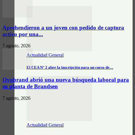
Aprehendieron a un joven con pedido de captura
activo por una...
7 agosto, 2026
Actualidad General
El CEA N° 2 abre la inscripción para un curso de…
Ovobrand abrió una nueva búsqueda laboral para
su planta de Brandsen
7 agosto, 2026
Actualidad General