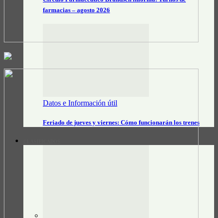
farmacias – agosto 2026
Datos e Información útil
Feriado de jueves y viernes: Cómo funcionarán los trenes
CLASIFICADOS