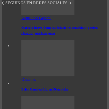
:) SEGUINOS EN REDES SOCIALES :)
Actualidad General
Marcelo Bravo Zamora: Soluciones contables y gestión
eficiente para tu negocio
Obstetras
Belén Gamboa Lic. en Obstetricia