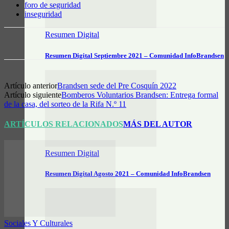
foro de seguridad
inseguridad
Resumen Digital
Resumen Digital Septiembre 2021 – Comunidad InfoBrandsen
Artículo anterior
Brandsen sede del Pre Cosquín 2022
Artículo siguiente
Bomberos Voluntarios Brandsen: Entrega formal
de la casa, del sorteo de la Rifa N.º 11
ARTÍCULOS RELACIONADOS
MÁS DEL AUTOR
Resumen Digital
Resumen Digital Agosto 2021 – Comunidad InfoBrandsen
Sociales Y Culturales