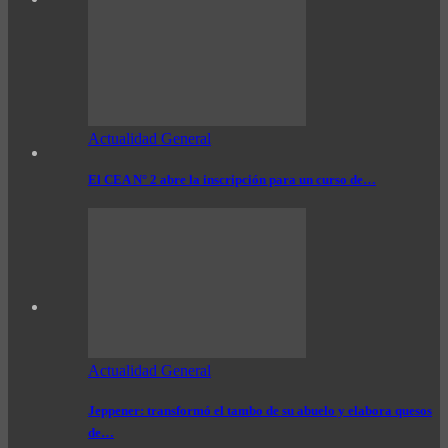
Actualidad General
El CEA N° 2 abre la inscripción para un curso de…
Actualidad General
Jeppener: transformó el tambo de su abuelo y elabora quesos
de…