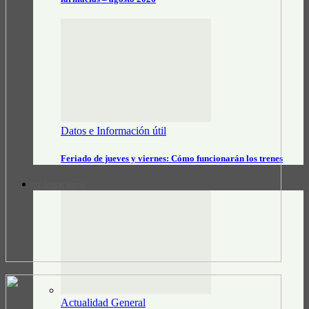
Datos e Información útil
Feriado de jueves y viernes: Cómo funcionarán los trenes
CLASIFICADOS
Actualidad General