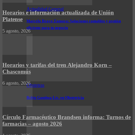
Actualidad General
Horarios e información actualizada de Unión
Platense
Marcelo Bravo Zamora: Soluciones contables y gestión
eficiente para tu negocio
5 agosto, 2026
Horarios y tarifas del tren Alejandro Korn –
Chascomús
6 agosto, 2026
Obstetras
Belén Gamboa Lic. en Obstetricia
Círculo Farmacéutico Brandsen informa: Turnos de
farmacias – agosto 2026