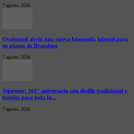
7 agosto, 2026
Ovobrand abrió una nueva búsqueda laboral para
su planta de Brandsen
7 agosto, 2026
Jeppener: 161° aniversario con desfile tradicional y
festejos para toda la...
7 agosto, 2026