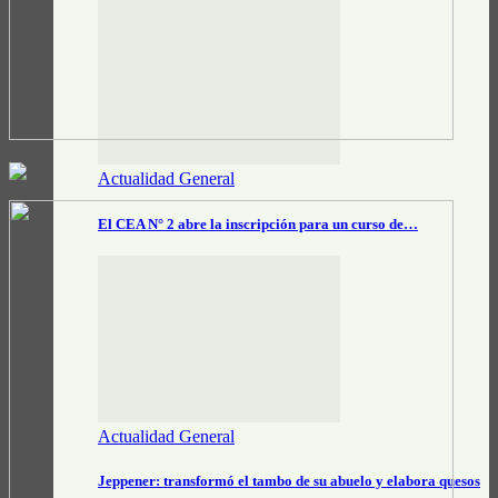
Actualidad General
El CEA N° 2 abre la inscripción para un curso de…
Actualidad General
Jeppener: transformó el tambo de su abuelo y elabora quesos