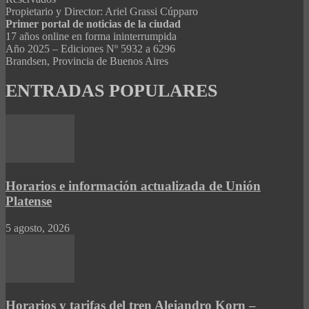
Propietario y Director: Ariel Grassi Cúpparo
Primer portal de noticias de la ciudad
17 años online en forma ininterrumpida
Año 2025 – Ediciones Nº 5932 a 6296
Brandsen, Provincia de Buenos Aires
ENTRADAS POPULARES
Horarios e información actualizada de Unión
Platense
5 agosto, 2026
Horarios y tarifas del tren Alejandro Korn –