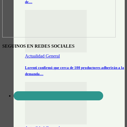
de…
SEGUINOS EN REDES SOCIALES
Actualidad General
Lorenti confirmó que cerca de 100 productores adherirán a la
demanda…