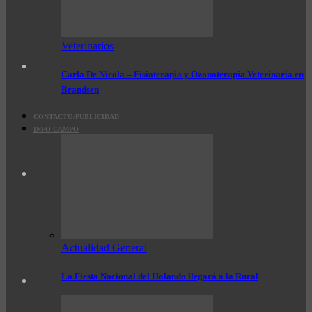
Veterinarios
Carla De Nicola – Fisioterapia y Ozonoterapia Veterinaria en
Brandsen
CONTACTO/PUBLICIDAD
INFO CAMPO
Actualidad General
La Fiesta Nacional del Holando llegará a la Rural