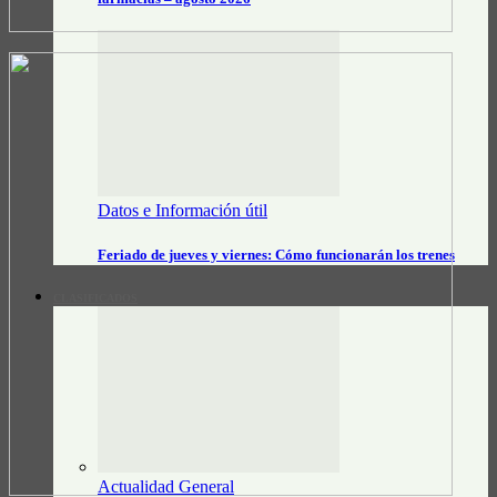
Datos e Información útil
Feriado de jueves y viernes: Cómo funcionarán los trenes
CLASIFICADOS
Actualidad General