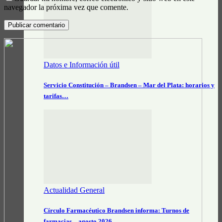
navegador la próxima vez que comente.
Datos e Información útil
Servicio Constitución – Brandsen – Mar del Plata: horarios y
tarifas…
Actualidad General
Círculo Farmacéutico Brandsen informa: Turnos de
farmacias – agosto 2026