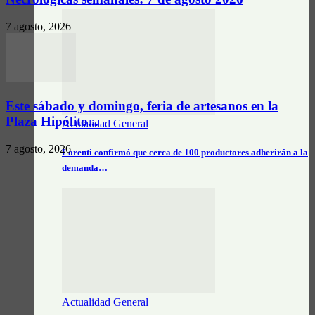
7 agosto, 2026
Este sábado y domingo, feria de artesanos en la
Plaza Hipólito...
Actualidad General
7 agosto, 2026
Lorenti confirmó que cerca de 100 productores adherirán a la
demanda…
Actualidad General