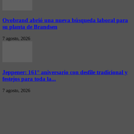
Ovobrand abrió una nueva búsqueda laboral para
su planta de Brandsen
7 agosto, 2026
Jeppener: 161° aniversario con desfile tradicional y
festejos para toda la...
7 agosto, 2026