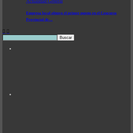
Actualidad General
Empresa local obtuvo el primer puesto en el Concurso
Provincial de…