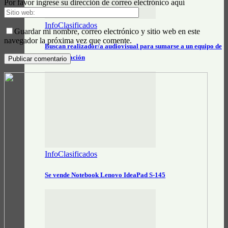
Por favor ingrese su dirección de correo electrónico aquí
InfoClasificados
Guardar mi nombre, correo electrónico y sitio web en este
navegador la próxima vez que comente.
Buscan realizador/a audiovisual para sumarse a un equipo de
comunicación
InfoClasificados
Se vende Notebook Lenovo IdeaPad S-145