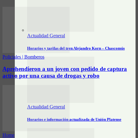
Actualidad General
Horarios y tarifas del tren Alejandro Korn – Chascomús
Policiales | Bomberos
Aprehendieron a un joven con pedido de captura
activo por una causa de drogas y robo
Actualidad General
Horarios e información actualizada de Unión Platense
Home