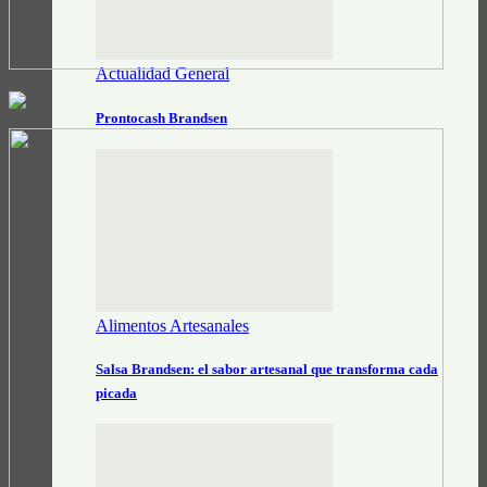
Actualidad General
Prontocash Brandsen
Alimentos Artesanales
Salsa Brandsen: el sabor artesanal que transforma cada
picada