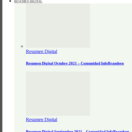
RESUMEN DIGITAL
Resumen Digital
Resumen Digital Octubre 2021 – Comunidad InfoBrandsen
Resumen Digital
Resumen Digital Septiembre 2021 – Comunidad InfoBrandsen