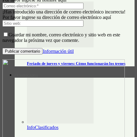
¡Has introducido una dirección de correo electrónico incorrecta!
Por favor ingrese su dirección de correo electrónico aquí
Guardar mi nombre, correo electrónico y sitio web en este
navegador la próxima vez que comente.
Datos e Información útil
Feriado de jueves y viernes: Cómo funcionarán los trenes
CLASIFICADOS
InfoClasificados