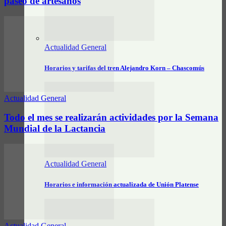
paseo de artesanos
Actualidad General
Horarios y tarifas del tren Alejandro Korn – Chascomús
Actualidad General
Todo el mes se realizarán actividades por la Semana
Mundial de la Lactancia
Actualidad General
Horarios e información actualizada de Unión Platense
Actualidad General