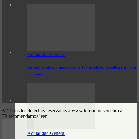
Actualidad General
Lorenti confirmó que cerca de 100 productores adherirán a la
demanda…
© Todos los derechos reservados a www.infobrandsen.com.ar
Te recomendamos leer:
Actualidad General