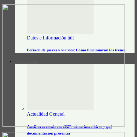
Datos e Información útil
Feriado de jueves y viernes: Cómo funcionarán los trenes
CLASIFICADOS
Actualidad General
Auxiliares escolares 2027: cómo inscribirse y qué
documentación presentar