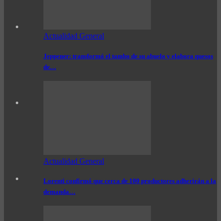
Actualidad General
Jeppener: transformó el tambo de su abuelo y elabora quesos
de…
Actualidad General
Lorenti confirmó que cerca de 100 productores adherirán a la
demanda…