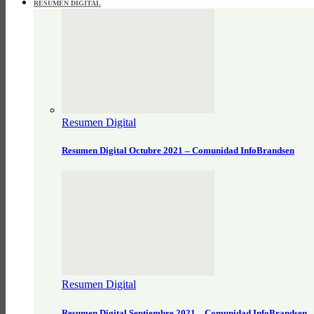
RESUMEN DIGITAL
Resumen Digital
Resumen Digital Octubre 2021 – Comunidad InfoBrandsen
Resumen Digital
Resumen Digital Septiembre 2021 – Comunidad InfoBrandsen