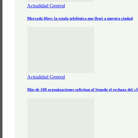
Actualidad General
Mercado libre: la estafa telefónica que llegó a nuestra ciudad
Actualidad General
Más de 100 organizaciones solicitan al Senado el rechazo del 