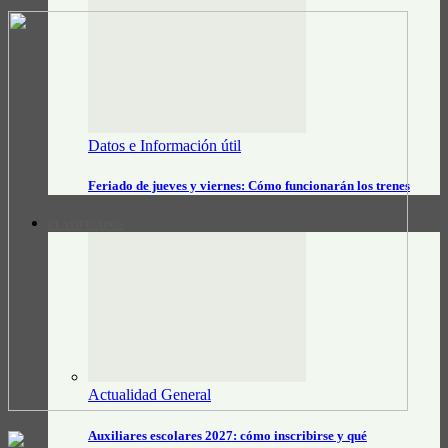
Datos e Información útil
Feriado de jueves y viernes: Cómo funcionarán los trenes
CLASIFICADOS
Actualidad General
Auxiliares escolares 2027: cómo inscribirse y qué