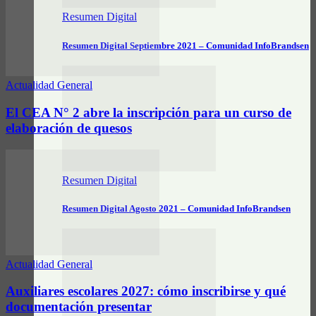
Resumen Digital
Resumen Digital Septiembre 2021 – Comunidad InfoBrandsen
Actualidad General
El CEA N° 2 abre la inscripción para un curso de
elaboración de quesos
Resumen Digital
Resumen Digital Agosto 2021 – Comunidad InfoBrandsen
Actualidad General
Auxiliares escolares 2027: cómo inscribirse y qué
documentación presentar