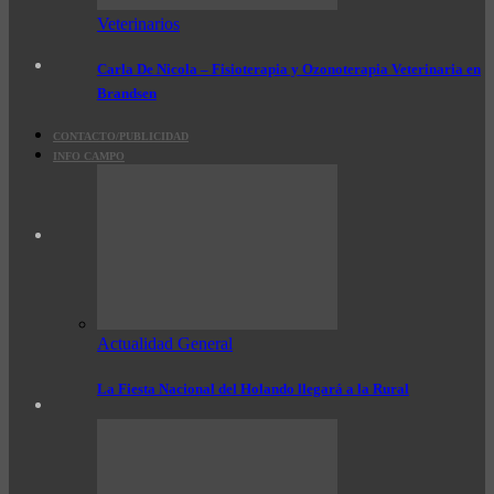
Veterinarios
Carla De Nicola – Fisioterapia y Ozonoterapia Veterinaria en
Brandsen
CONTACTO/PUBLICIDAD
INFO CAMPO
Actualidad General
La Fiesta Nacional del Holando llegará a la Rural