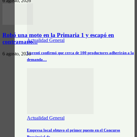
6 agosto, 2026
Robó una moto en la Primaria 1 y escapó en
Actualidad General
contramano...
Lorenti confirmó que cerca de 100 productores adherirán a la
6 agosto, 2026
demanda…
Actualidad General
Empresa local obtuvo el primer puesto en el Concurso
Provincial de…