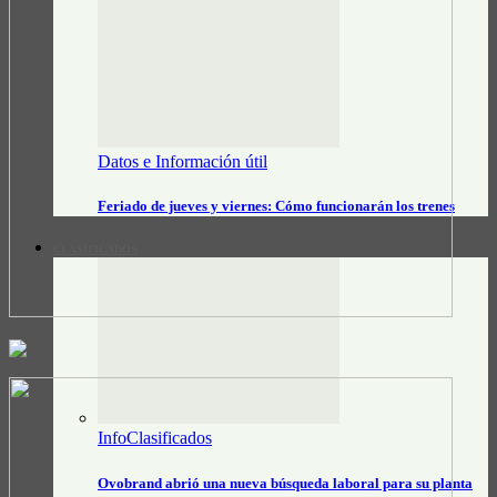
Datos e Información útil
Feriado de jueves y viernes: Cómo funcionarán los trenes
CLASIFICADOS
InfoClasificados
Ovobrand abrió una nueva búsqueda laboral para su planta