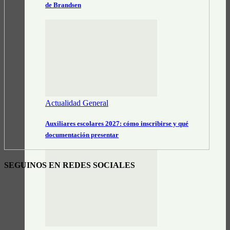
de Brandsen
Actualidad General
Auxiliares escolares 2027: cómo inscribirse y qué
documentación presentar
SEGUINOS EN REDES SOCIALES