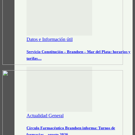
Datos e Información útil
Servicio Constitución – Brandsen – Mar del Plata: horarios y
tarifas…
Actualidad General
Círculo Farmacéutico Brandsen informa: Turnos de
farmacias – agosto 2026