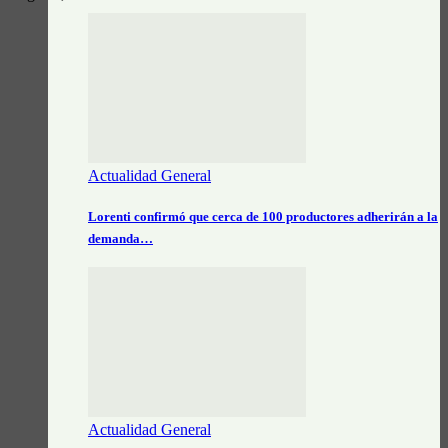
Actualidad General
Lorenti confirmó que cerca de 100 productores adherirán a la
demanda…
Actualidad General