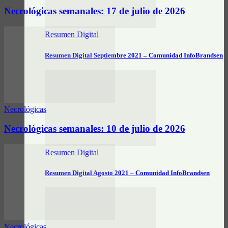
Necrológicas semanales: 17 de julio de 2026
Resumen Digital
Resumen Digital Septiembre 2021 – Comunidad InfoBrandsen
Necrológicas
Necrológicas semanales: 10 de julio de 2026
Resumen Digital
Resumen Digital Agosto 2021 – Comunidad InfoBrandsen
Necrológicas