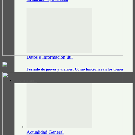
Datos e Información útil
Feriado de jueves y viernes: Cómo funcionarán los trenes
CLASIFICADOS
Actualidad General