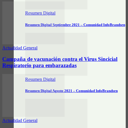
Resumen Digital
Resumen Digital Septiembre 2021 – Comunidad InfoBrandsen
Actualidad General
Campaña de vacunación contra el Virus Sincicial
Respiratorio para embarazadas
Resumen Digital
Resumen Digital Agosto 2021 – Comunidad InfoBrandsen
Actualidad General