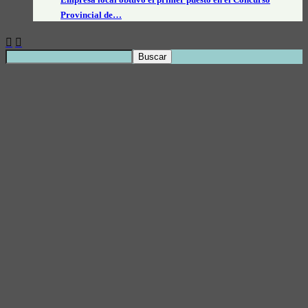
Provincial de…