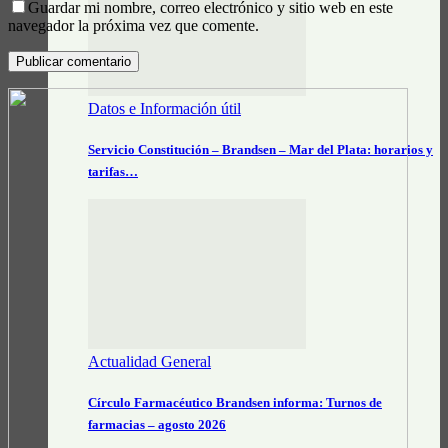
Guardar mi nombre, correo electrónico y sitio web en este
navegador la próxima vez que comente.
Datos e Información útil
Servicio Constitución – Brandsen – Mar del Plata: horarios y
tarifas…
Actualidad General
Círculo Farmacéutico Brandsen informa: Turnos de
farmacias – agosto 2026