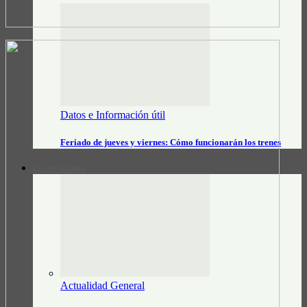
Datos e Información útil
Feriado de jueves y viernes: Cómo funcionarán los trenes
CLASIFICADOS
Actualidad General