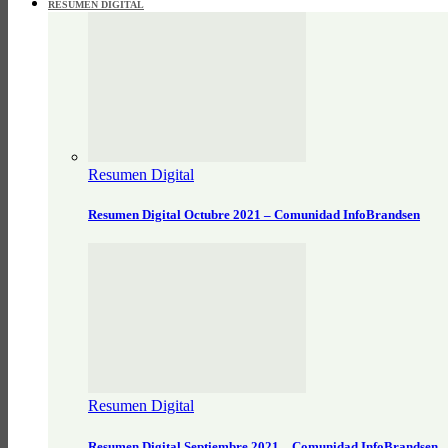
RESUMEN DIGITAL
Resumen Digital
Resumen Digital Octubre 2021 – Comunidad InfoBrandsen
Resumen Digital
Resumen Digital Septiembre 2021 – Comunidad InfoBrandsen