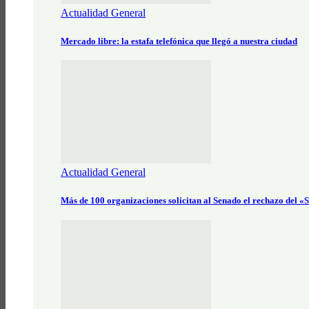
Actualidad General
Mercado libre: la estafa telefónica que llegó a nuestra ciudad
Actualidad General
Más de 100 organizaciones solicitan al Senado el rechazo del 