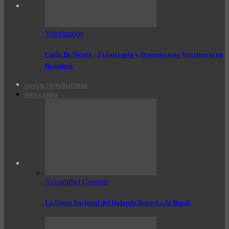
Veterinarios
Carla De Nicola – Fisioterapia y Ozonoterapia Veterinaria en
Brandsen
CONTACTO/PUBLICIDAD
INFO CAMPO
Actualidad General
La Fiesta Nacional del Holando llegará a la Rural