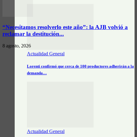
“Necesitamos resolverlo este año”: la AJB volvió a
reclamar la destitución...
8 agosto, 2026
Actualidad General
Lorenti confirmó que cerca de 100 productores adherirán a la
demanda…
Actualidad General