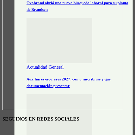
Ovobrand abrió una nueva búsqueda laboral para su planta
de Brandsen
Actualidad General
Auxiliares escolares 2027: cómo inscribirse y qué
documentación presentar
SEGUINOS EN REDES SOCIALES