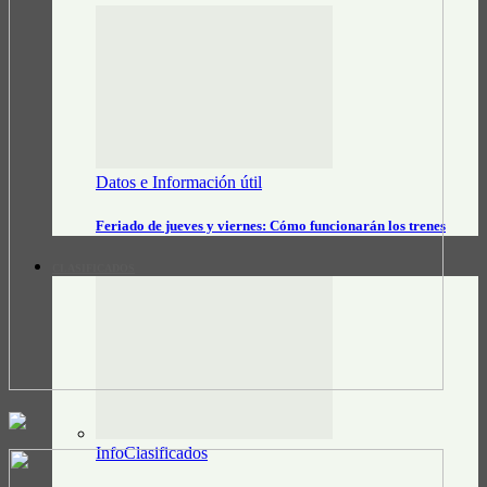
Datos e Información útil
Feriado de jueves y viernes: Cómo funcionarán los trenes
CLASIFICADOS
InfoClasificados