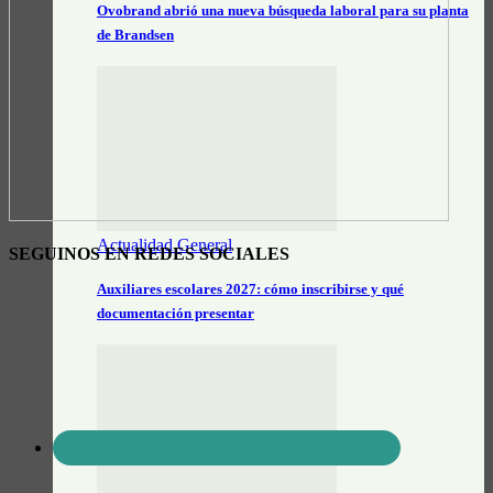
Ovobrand abrió una nueva búsqueda laboral para su planta
de Brandsen
Actualidad General
SEGUINOS EN REDES SOCIALES
Auxiliares escolares 2027: cómo inscribirse y qué
documentación presentar