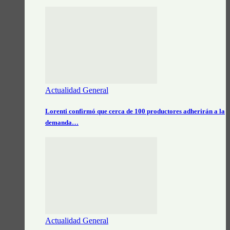
Actualidad General
Lorenti confirmó que cerca de 100 productores adherirán a la
demanda…
Actualidad General