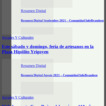
Resumen Digital
Resumen Digital Septiembre 2021 – Comunidad InfoBrandsen
Sociales Y Culturales
Este sábado y domingo, feria de artesanos en la
Plaza Hipólito Yrigoyen
Resumen Digital
Resumen Digital Agosto 2021 – Comunidad InfoBrandsen
Sociales Y Culturales