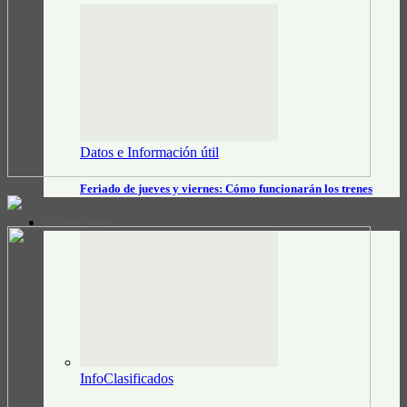
Datos e Información útil
Feriado de jueves y viernes: Cómo funcionarán los trenes
CLASIFICADOS
InfoClasificados