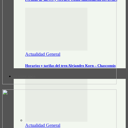
Actualidad General
Horarios y tarifas del tren Alejandro Korn – Chascomús
CLASIFICADOS
Actualidad General