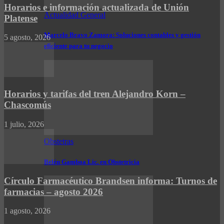
Horarios e información actualizada de Unión
Actualidad General
Platense
Marcelo Bravo Zamora: Soluciones contables y gestión
5 agosto, 2026
eficiente para tu negocio
Horarios y tarifas del tren Alejandro Korn –
Chascomús
1 julio, 2026
Obstetras
Belén Gamboa Lic. en Obstetricia
Círculo Farmacéutico Brandsen informa: Turnos de
farmacias – agosto 2026
1 agosto, 2026