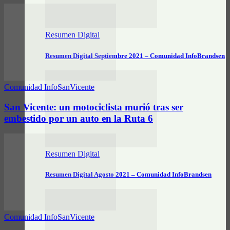
Resumen Digital
Resumen Digital Septiembre 2021 – Comunidad InfoBrandsen
Comunidad InfoSanVicente
San Vicente: un motociclista murió tras ser
embestido por un auto en la Ruta 6
Resumen Digital
Resumen Digital Agosto 2021 – Comunidad InfoBrandsen
Comunidad InfoSanVicente