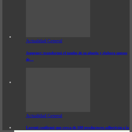
Actualidad General
Jeppener: transformó el tambo de su abuelo y elabora quesos
de…
Actualidad General
Lorenti confirmó que cerca de 100 productores adherirán a la