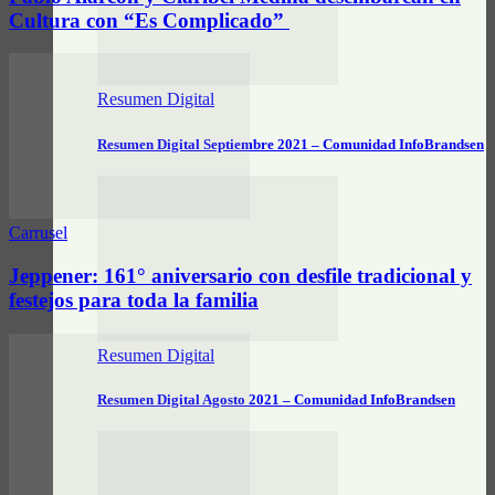
Cultura con “Es Complicado”
Resumen Digital
Resumen Digital Septiembre 2021 – Comunidad InfoBrandsen
Carrusel
Jeppener: 161° aniversario con desfile tradicional y
festejos para toda la familia
Resumen Digital
Resumen Digital Agosto 2021 – Comunidad InfoBrandsen