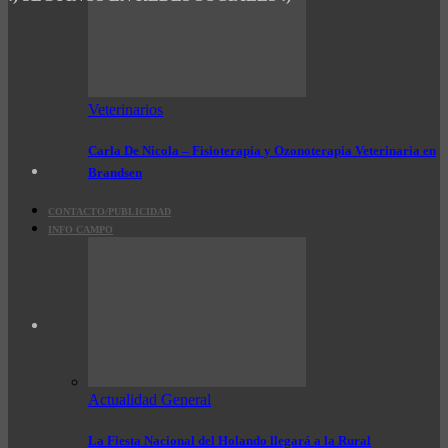
Veterinarios
Carla De Nicola – Fisioterapia y Ozonoterapia Veterinaria en
Brandsen
CONTACTO/PUBLICIDAD
INFO CAMPO
Actualidad General
La Fiesta Nacional del Holando llegará a la Rural