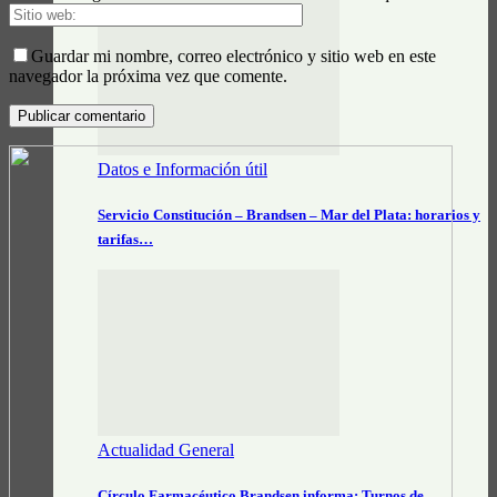
Guardar mi nombre, correo electrónico y sitio web en este
navegador la próxima vez que comente.
Datos e Información útil
Servicio Constitución – Brandsen – Mar del Plata: horarios y
tarifas…
Actualidad General
Círculo Farmacéutico Brandsen informa: Turnos de