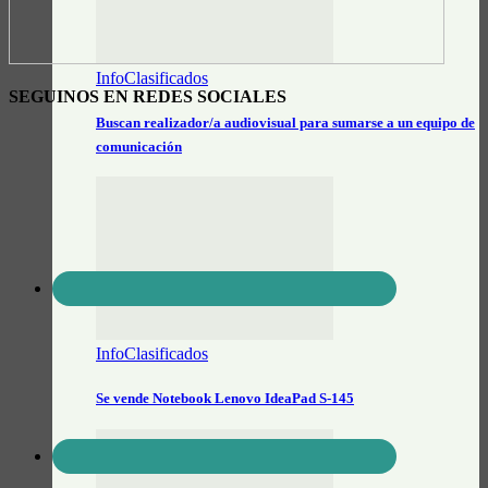
InfoClasificados
SEGUINOS EN REDES SOCIALES
Buscan realizador/a audiovisual para sumarse a un equipo de
comunicación
InfoClasificados
Se vende Notebook Lenovo IdeaPad S-145