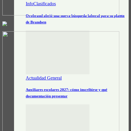
InfoClasificados
Ovobrand abrió una nueva búsqueda laboral para su planta
de Brandsen
Actualidad General
Auxiliares escolares 2027: cómo inscribirse y qué
documentación presentar