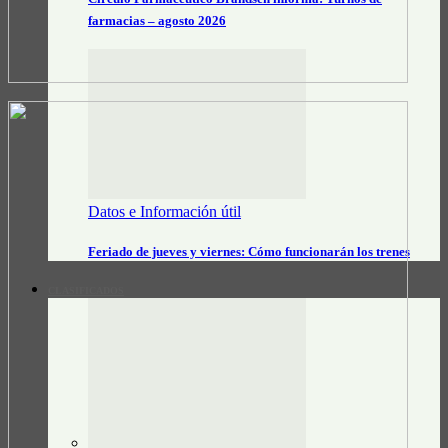
farmacias – agosto 2026
Datos e Información útil
Feriado de jueves y viernes: Cómo funcionarán los trenes
CLASIFICADOS