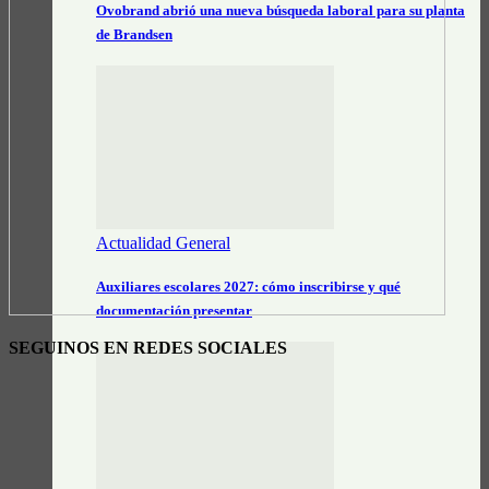
Ovobrand abrió una nueva búsqueda laboral para su planta
de Brandsen
Actualidad General
Auxiliares escolares 2027: cómo inscribirse y qué
documentación presentar
SEGUINOS EN REDES SOCIALES