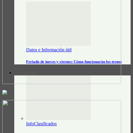
Datos e Información útil
Feriado de jueves y viernes: Cómo funcionarán los trenes
CLASIFICADOS
InfoClasificados