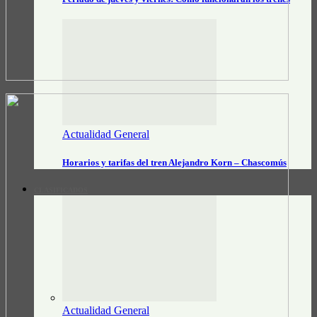
Actualidad General
Horarios y tarifas del tren Alejandro Korn – Chascomús
CLASIFICADOS
Actualidad General