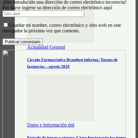
¡Has introducido una dirección de correo electrónico incorrecta!
Por favor ingrese su dirección de correo electrónico aquí
Guardar mi nombre, correo electrónico y sitio web en este
navegador la próxima vez que comente.
Actualidad General
Círculo Farmacéutico Brandsen informa: Turnos de
farmacias – agosto 2026
Datos e Información útil
Feriado de jueves y viernes: Cómo funcionarán los trenes