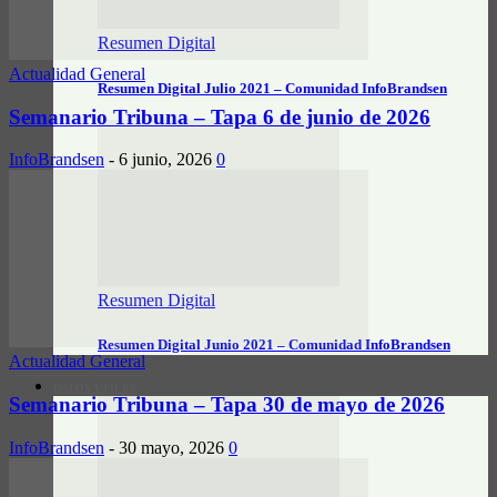
Resumen Digital
Actualidad General
Resumen Digital Julio 2021 – Comunidad InfoBrandsen
Semanario Tribuna – Tapa 6 de junio de 2026
InfoBrandsen
-
6 junio, 2026
0
Resumen Digital
Resumen Digital Junio 2021 – Comunidad InfoBrandsen
Actualidad General
DATOS ÚTILES
Semanario Tribuna – Tapa 30 de mayo de 2026
InfoBrandsen
-
30 mayo, 2026
0