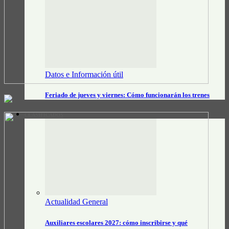
Datos e Información útil
Feriado de jueves y viernes: Cómo funcionarán los trenes
CLASIFICADOS
Actualidad General
Auxiliares escolares 2027: cómo inscribirse y qué