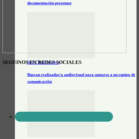
documentación presentar
InfoClasificados
SEGUINOS EN REDES SOCIALES
Buscan realizador/a audiovisual para sumarse a un equipo de
comunicación