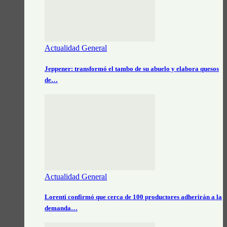
Actualidad General
Jeppener: transformó el tambo de su abuelo y elabora quesos
de…
Actualidad General
Lorenti confirmó que cerca de 100 productores adherirán a la
demanda…