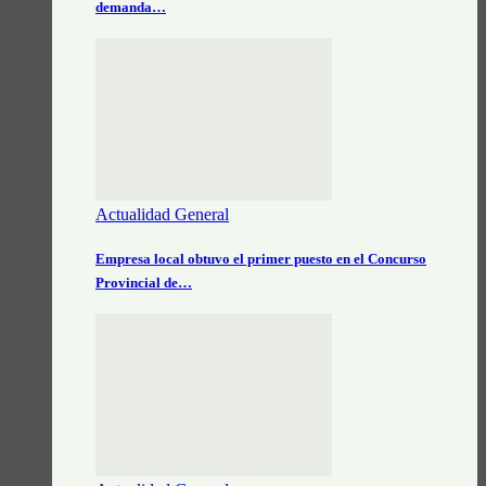
demanda…
Actualidad General
Empresa local obtuvo el primer puesto en el Concurso
Provincial de…