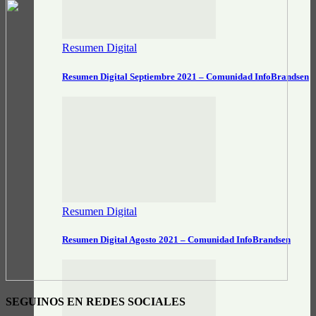
Resumen Digital
Resumen Digital Septiembre 2021 – Comunidad InfoBrandsen
Resumen Digital
Resumen Digital Agosto 2021 – Comunidad InfoBrandsen
SEGUINOS EN REDES SOCIALES