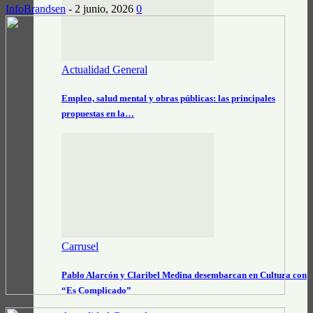
InfoBrandsen
-
2 junio, 2026
0
Actualidad General
Empleo, salud mental y obras públicas: las principales
propuestas en la…
Carrusel
Pablo Alarcón y Claribel Medina desembarcan en Cultura con
“Es Complicado”