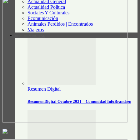
Actualidad General
Actualidad Política
Sociales Y Culturales
Ecomunicación
Animales Perdidos | Encontrados
Viajeros
RESUMEN DIGITAL
Resumen Digital
Resumen Digital Octubre 2021 – Comunidad InfoBrandsen