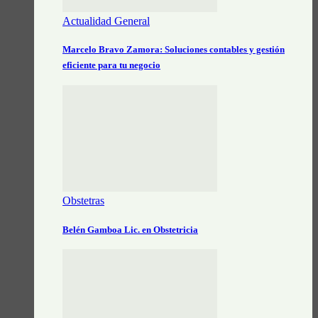
Actualidad General
Marcelo Bravo Zamora: Soluciones contables y gestión
eficiente para tu negocio
Obstetras
Belén Gamboa Lic. en Obstetricia