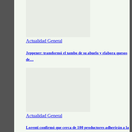
Actualidad General
Jeppener: transformó el tambo de su abuelo y elabora quesos
de…
Actualidad General
Lorenti confirmó que cerca de 100 productores adherirán a la