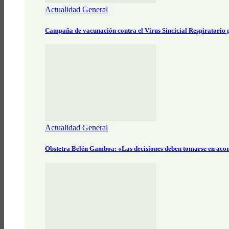
Actualidad General
Campaña de vacunación contra el Virus Sincicial Respiratorio
Actualidad General
Obstetra Belén Gamboa: «Las decisiones deben tomarse en aco