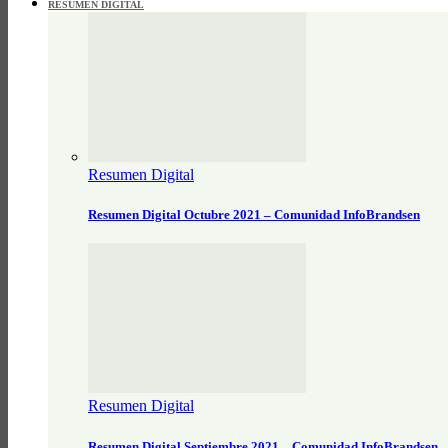
RESUMEN DIGITAL
Resumen Digital
Resumen Digital Octubre 2021 – Comunidad InfoBrandsen
Resumen Digital
Resumen Digital Septiembre 2021 – Comunidad InfoBrandsen