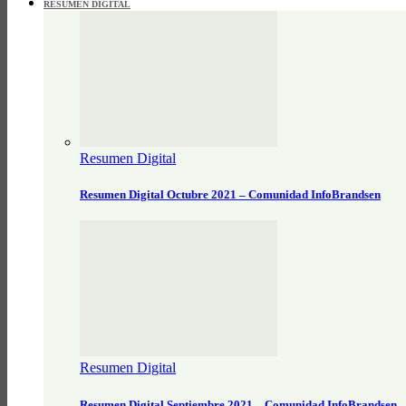
RESUMEN DIGITAL
Resumen Digital
Resumen Digital Octubre 2021 – Comunidad InfoBrandsen
Resumen Digital
Resumen Digital Septiembre 2021 – Comunidad InfoBrandsen