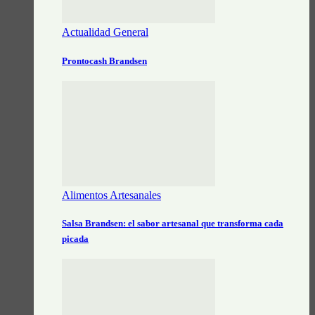
Actualidad General
Prontocash Brandsen
Alimentos Artesanales
Salsa Brandsen: el sabor artesanal que transforma cada
picada