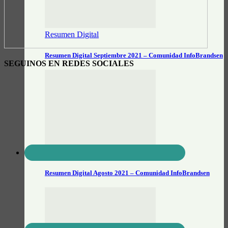
Resumen Digital
Resumen Digital Septiembre 2021 – Comunidad InfoBrandsen
SEGUINOS EN REDES SOCIALES
Resumen Digital
Resumen Digital Agosto 2021 – Comunidad InfoBrandsen