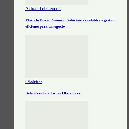
Actualidad General
Marcelo Bravo Zamora: Soluciones contables y gestión
eficiente para tu negocio
Obstetras
Belén Gamboa Lic. en Obstetricia