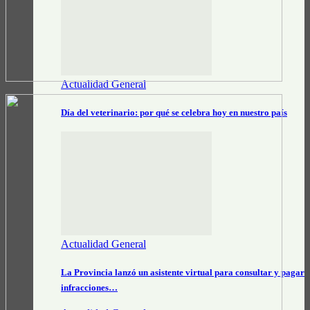
Actualidad General
Día del veterinario: por qué se celebra hoy en nuestro país
Actualidad General
La Provincia lanzó un asistente virtual para consultar y pagar
infracciones…