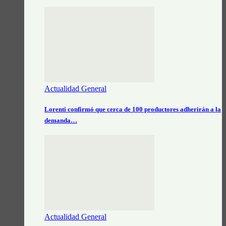
Actualidad General
Lorenti confirmó que cerca de 100 productores adherirán a la
demanda…
Actualidad General