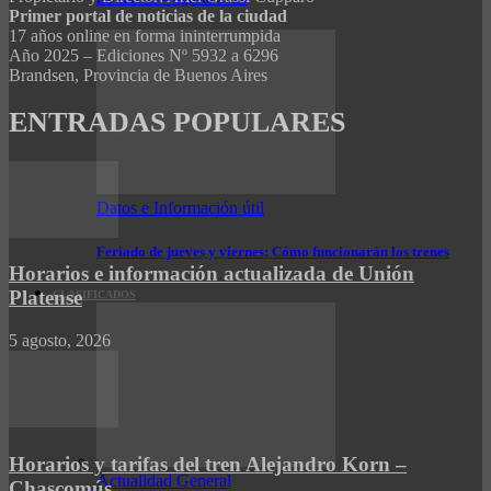
Primer portal de noticias de la ciudad
17 años online en forma ininterrumpida
Año 2025 – Ediciones Nº 5932 a 6296
Brandsen, Provincia de Buenos Aires
ENTRADAS POPULARES
Datos e Información útil
Feriado de jueves y viernes: Cómo funcionarán los trenes
Horarios e información actualizada de Unión
Platense
CLASIFICADOS
5 agosto, 2026
Horarios y tarifas del tren Alejandro Korn –
Actualidad General
Chascomús