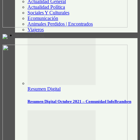
Actualidad General
Actualidad Política
Sociales Y Culturales
Ecomunicación
Animales Perdidos | Encontrados
Viajeros
RESUMEN DIGITAL
Resumen Digital
Resumen Digital Octubre 2021 – Comunidad InfoBrandsen