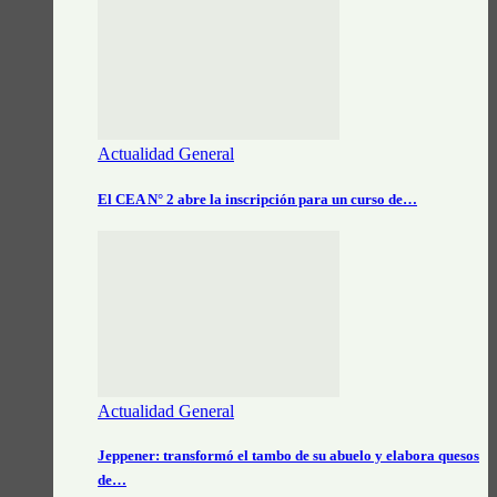
Actualidad General
El CEA N° 2 abre la inscripción para un curso de…
Actualidad General
Jeppener: transformó el tambo de su abuelo y elabora quesos
de…