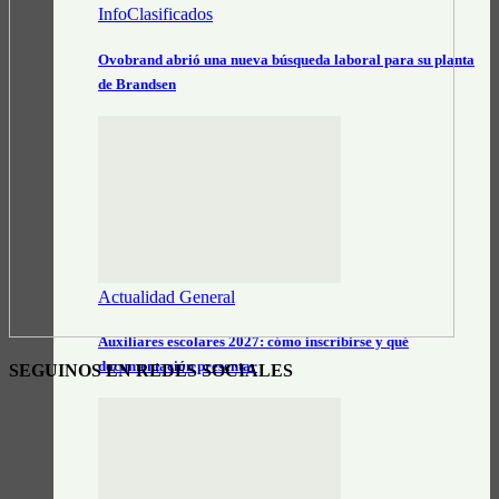
InfoClasificados
Ovobrand abrió una nueva búsqueda laboral para su planta
de Brandsen
Actualidad General
Auxiliares escolares 2027: cómo inscribirse y qué
documentación presentar
SEGUINOS EN REDES SOCIALES