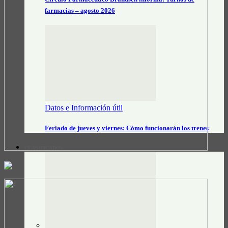
farmacias – agosto 2026
Datos e Información útil
Feriado de jueves y viernes: Cómo funcionarán los trenes
CLASIFICADOS