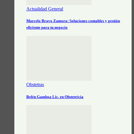
Actualidad General
Marcelo Bravo Zamora: Soluciones contables y gestión
eficiente para tu negocio
Obstetras
Belén Gamboa Lic. en Obstetricia