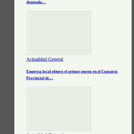
demanda…
Actualidad General
Empresa local obtuvo el primer puesto en el Concurso
Provincial de…