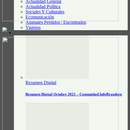
Actualidad General
Actualidad Política
Sociales Y Culturales
Ecomunicación
Animales Perdidos | Encontrados
Viajeros
RESUMEN DIGITAL
Resumen Digital
Resumen Digital Octubre 2021 – Comunidad InfoBrandsen