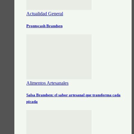
Actualidad General
Prontocash Brandsen
Alimentos Artesanales
Salsa Brandsen: el sabor artesanal que transforma cada
picada