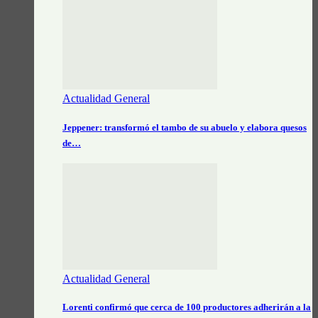
Actualidad General
Jeppener: transformó el tambo de su abuelo y elabora quesos
de…
Actualidad General
Lorenti confirmó que cerca de 100 productores adherirán a la