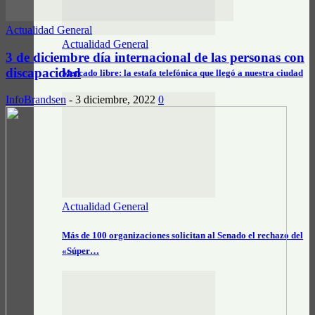
Actualidad General
Actualidad General
3 de diciembre día internacional de las personas con
discapacidad
Mercado libre: la estafa telefónica que llegó a nuestra ciudad
InfoBrandsen
-
3 diciembre, 2022
0
Actualidad General
Más de 100 organizaciones solicitan al Senado el rechazo del
«Súper…