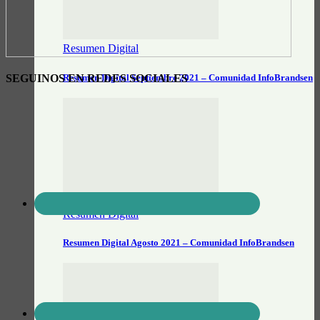
Resumen Digital
SEGUINOS EN REDES SOCIALES
Resumen Digital Septiembre 2021 – Comunidad InfoBrandsen
Resumen Digital
Resumen Digital Agosto 2021 – Comunidad InfoBrandsen