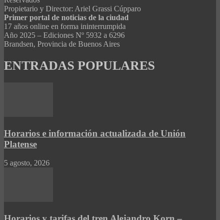
Propietario y Director: Ariel Grassi Cúpparo
Primer portal de noticias de la ciudad
17 años online en forma ininterrumpida
Año 2025 – Ediciones Nº 5932 a 6296
Brandsen, Provincia de Buenos Aires
ENTRADAS POPULARES
Horarios e información actualizada de Unión
Platense
5 agosto, 2026
Horarios y tarifas del tren Alejandro Korn –