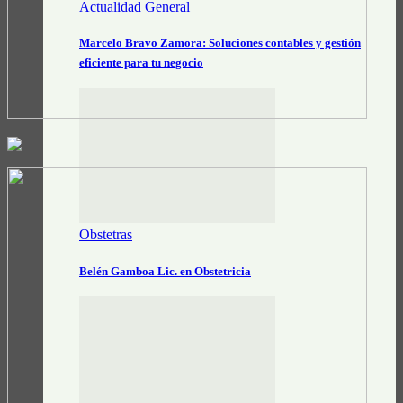
Actualidad General
Marcelo Bravo Zamora: Soluciones contables y gestión
eficiente para tu negocio
Obstetras
Belén Gamboa Lic. en Obstetricia