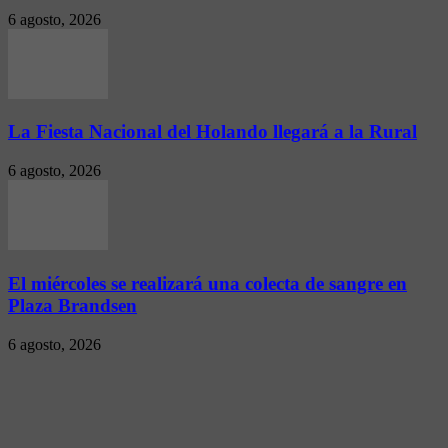
6 agosto, 2026
La Fiesta Nacional del Holando llegará a la Rural
6 agosto, 2026
El miércoles se realizará una colecta de sangre en
Plaza Brandsen
6 agosto, 2026