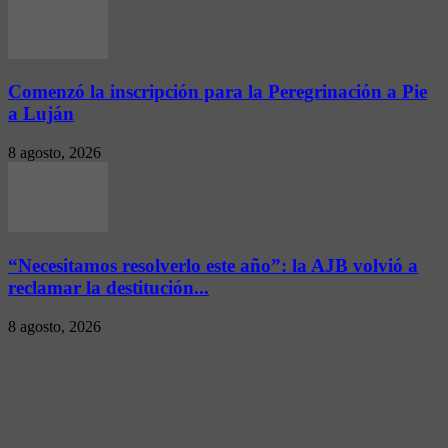
Comenzó la inscripción para la Peregrinación a Pie
a Luján
8 agosto, 2026
“Necesitamos resolverlo este año”: la AJB volvió a
reclamar la destitución...
8 agosto, 2026