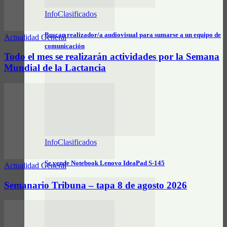
InfoClasificados
Buscan realizador/a audiovisual para sumarse a un equipo de
Actualidad General
comunicación
Todo el mes se realizarán actividades por la Semana
Mundial de la Lactancia
InfoClasificados
Se vende Notebook Lenovo IdeaPad S-145
Actualidad General
Semanario Tribuna – tapa 8 de agosto 2026