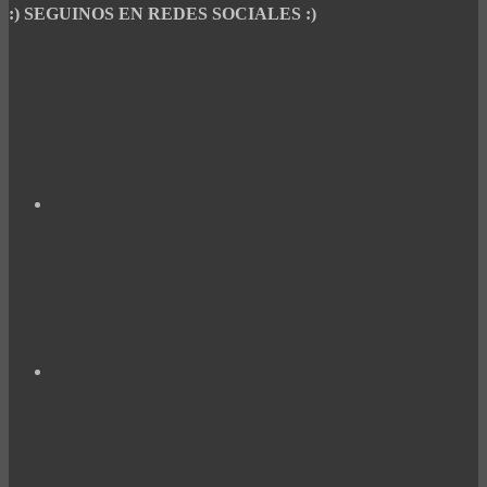
:) SEGUINOS EN REDES SOCIALES :)