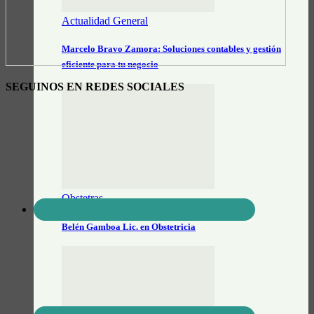
Actualidad General
Marcelo Bravo Zamora: Soluciones contables y gestión
eficiente para tu negocio
SEGUINOS EN REDES SOCIALES
Obstetras
Belén Gamboa Lic. en Obstetricia