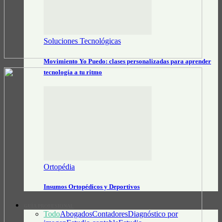
Soluciones Tecnológicas
Movimiento Yo Puedo: clases personalizadas para aprender
tecnología a tu ritmo
Ortopédia
Insumos Ortopédicos y Deportivos
GUÍA PROFESIONAL
Todo
Abogados
Contadores
Diagnóstico por