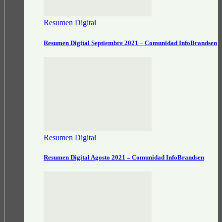
Resumen Digital
Resumen Digital Septiembre 2021 – Comunidad InfoBrandsen
Resumen Digital
Resumen Digital Agosto 2021 – Comunidad InfoBrandsen