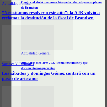
Ovobrand abrió una nueva búsqueda laboral para su planta
Actualidad Política
de Brandsen
“Necesitamos resolverlo este año”: la AJB volvió a
reclamar la destitución de la fiscal de Brandsen
Actualidad General
Auxiliares escolares 2027: cómo inscribirse y qué
Sociales Y Culturales
documentación presentar
Los sábados y domingos Gómez contará con un
paseo de artesanos