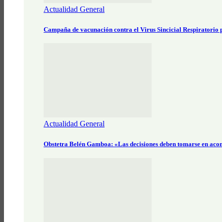
Actualidad General
Campaña de vacunación contra el Virus Sincicial Respiratorio
Actualidad General
Obstetra Belén Gamboa: «Las decisiones deben tomarse en aco