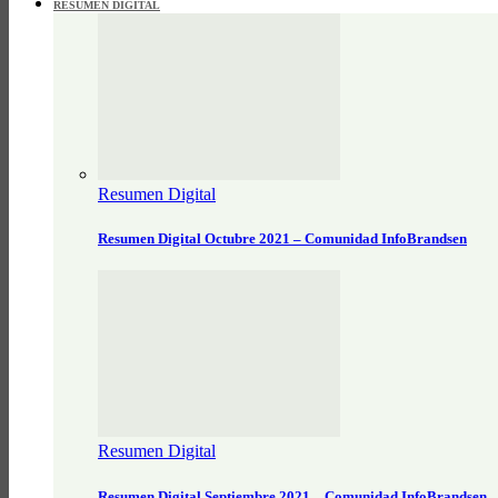
RESUMEN DIGITAL
Resumen Digital
Resumen Digital Octubre 2021 – Comunidad InfoBrandsen
Resumen Digital
Resumen Digital Septiembre 2021 – Comunidad InfoBrandsen