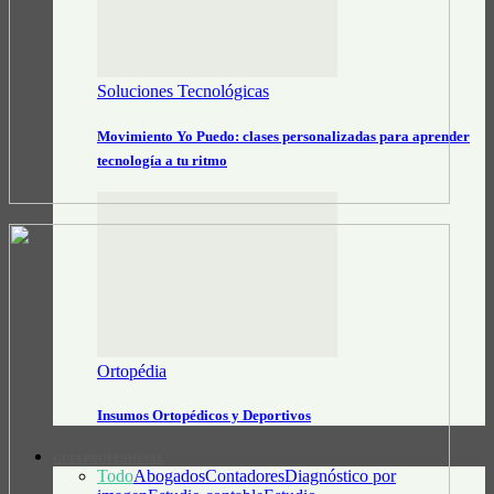
Soluciones Tecnológicas
Movimiento Yo Puedo: clases personalizadas para aprender
tecnología a tu ritmo
Ortopédia
Insumos Ortopédicos y Deportivos
GUÍA PROFESIONAL
Todo
Abogados
Contadores
Diagnóstico por