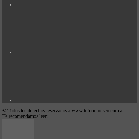
© Todos los derechos reservados a www.infobrandsen.com.ar
Te recomendamos leer: