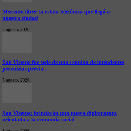
Mercado libre: la estafa telefónica que llegó a
nuestra ciudad
5 agosto, 2026
San Vicente fue sede de una reunión de intendentes
peronistas previa...
5 agosto, 2026
San Vicente: brindarán una nueva diplomatura
orientada a la economía social
5 agosto, 2026