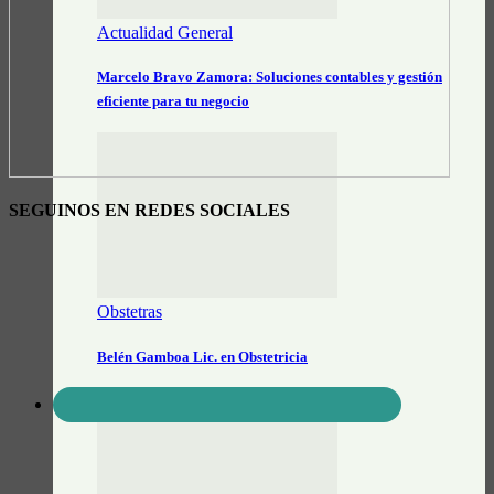
Actualidad General
Marcelo Bravo Zamora: Soluciones contables y gestión
eficiente para tu negocio
SEGUINOS EN REDES SOCIALES
Obstetras
Belén Gamboa Lic. en Obstetricia