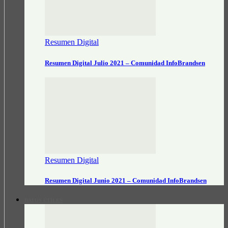
Resumen Digital
Resumen Digital Julio 2021 – Comunidad InfoBrandsen
Resumen Digital
Resumen Digital Junio 2021 – Comunidad InfoBrandsen
DATOS ÚTILES