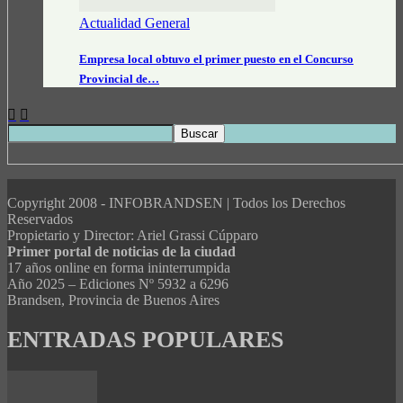
Actualidad General
Empresa local obtuvo el primer puesto en el Concurso
Provincial de…
Copyright 2008 - INFOBRANDSEN | Todos los Derechos
Reservados
Propietario y Director: Ariel Grassi Cúpparo
Primer portal de noticias de la ciudad
17 años online en forma ininterrumpida
Año 2025 – Ediciones Nº 5932 a 6296
Brandsen, Provincia de Buenos Aires
ENTRADAS POPULARES