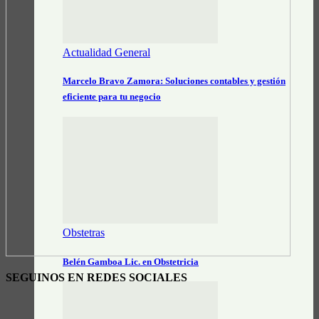
Actualidad General
Marcelo Bravo Zamora: Soluciones contables y gestión
eficiente para tu negocio
Obstetras
Belén Gamboa Lic. en Obstetricia
SEGUINOS EN REDES SOCIALES