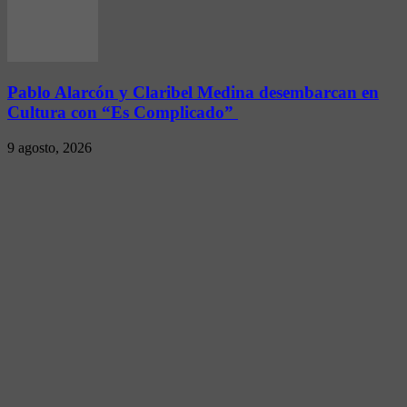
Pablo Alarcón y Claribel Medina desembarcan en
Cultura con “Es Complicado”
9 agosto, 2026