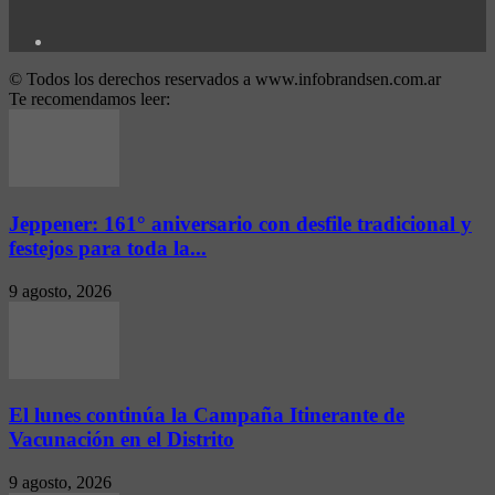
© Todos los derechos reservados a www.infobrandsen.com.ar
Te recomendamos leer:
Jeppener: 161° aniversario con desfile tradicional y
festejos para toda la...
9 agosto, 2026
El lunes continúa la Campaña Itinerante de
Vacunación en el Distrito
9 agosto, 2026