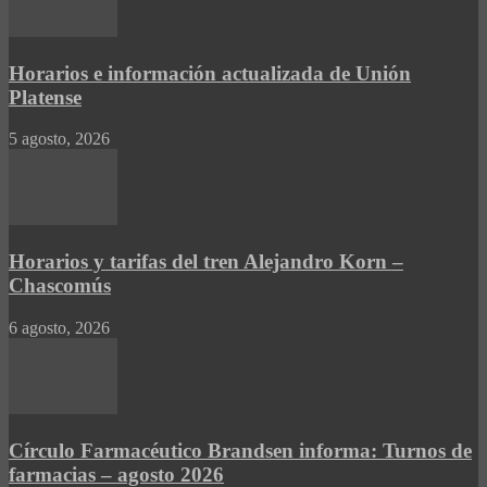
Horarios e información actualizada de Unión
Platense
5 agosto, 2026
Horarios y tarifas del tren Alejandro Korn –
Chascomús
6 agosto, 2026
Círculo Farmacéutico Brandsen informa: Turnos de
farmacias – agosto 2026