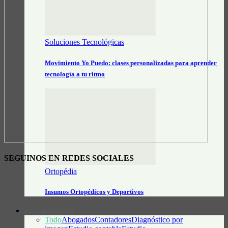
Soluciones Tecnológicas
Movimiento Yo Puedo: clases personalizadas para aprender
tecnología a tu ritmo
SEGUINOS EN REDES SOCIALES
Ortopédia
Insumos Ortopédicos y Deportivos
GUÍA PROFESIONAL
Todo
Abogados
Contadores
Diagnóstico por