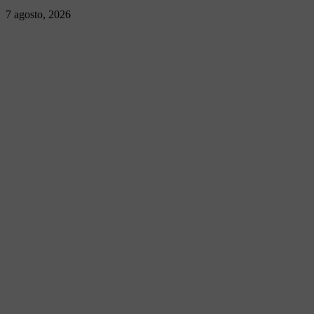
7 agosto, 2026