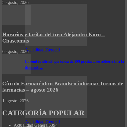
5 agosto, 2026
Horarios y tarifas del tren Alejandro Korn –
Chascomús
Actualidad General
6 agosto, 2026
Lorenti confirmó que cerca de 100 productores adherirán a la
demanda…
Círculo Farmacéutico Brandsen informa: Turnos de
farmacias – agosto 2026
1 agosto, 2026
CATEGORÍA POPULAR
Actualidad General
Actualidad General
5394