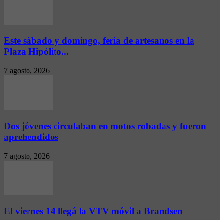
Este sábado y domingo, feria de artesanos en la
Plaza Hipólito...
7 agosto, 2026
Dos jóvenes circulaban en motos robadas y fueron
aprehendidos
7 agosto, 2026
El viernes 14 llegá la VTV móvil a Brandsen