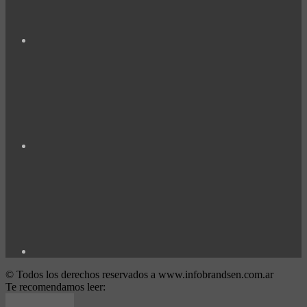
© Todos los derechos reservados a www.infobrandsen.com.ar
Te recomendamos leer: