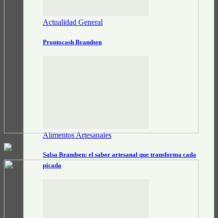
Actualidad General
Prontocash Brandsen
Alimentos Artesanales
Salsa Brandsen: el sabor artesanal que transforma cada
picada