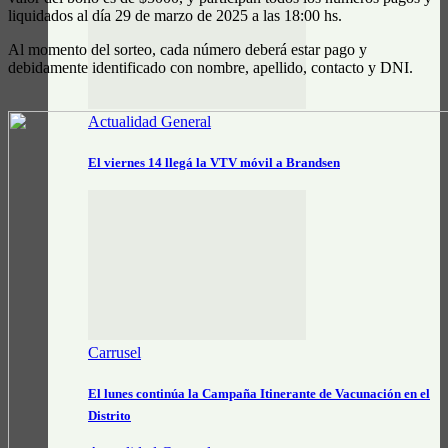
liquidados al día 29 de marzo de 2025 a las 18:00 hs.
Al momento del sorteo, cada número deberá estar pago y
debidamente identificado con nombre, apellido, contacto y DNI.
Actualidad General
El viernes 14 llegá la VTV móvil a Brandsen
Carrusel
El lunes continúa la Campaña Itinerante de Vacunación en el
Distrito