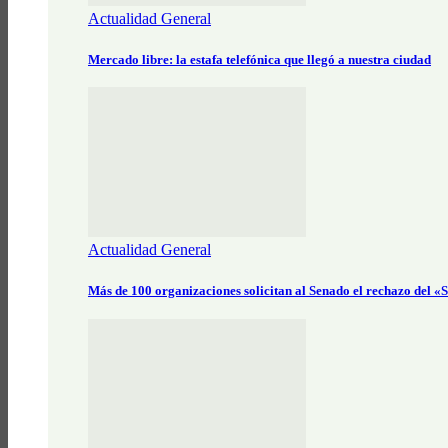
Actualidad General
Mercado libre: la estafa telefónica que llegó a nuestra ciudad
Actualidad General
Más de 100 organizaciones solicitan al Senado el rechazo del 