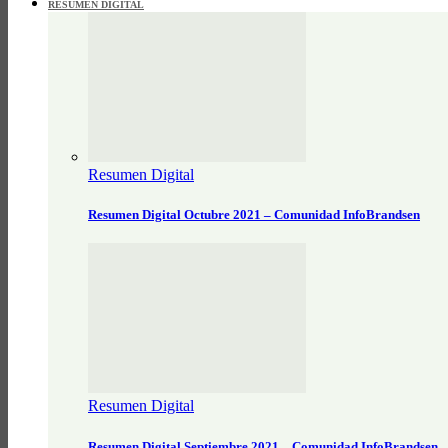
RESUMEN DIGITAL
Resumen Digital
Resumen Digital Octubre 2021 – Comunidad InfoBrandsen
Resumen Digital
Resumen Digital Septiembre 2021 – Comunidad InfoBrandsen