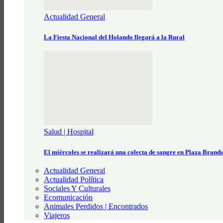
Actualidad General
La Fiesta Nacional del Holando llegará a la Rural
Salud | Hospital
El miércoles se realizará una colecta de sangre en Plaza Brand
Actualidad General
Actualidad Política
Sociales Y Culturales
Ecomunicación
Animales Perdidos | Encontrados
Viajeros