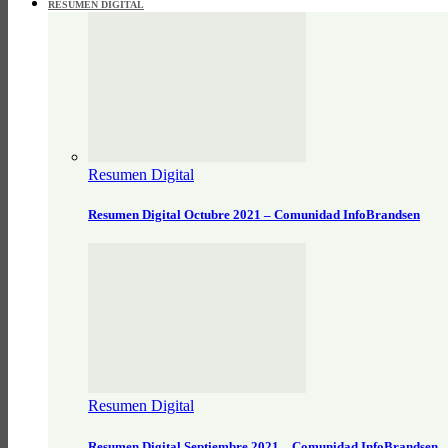
RESUMEN DIGITAL
Resumen Digital
Resumen Digital Octubre 2021 – Comunidad InfoBrandsen
Resumen Digital
Resumen Digital Septiembre 2021 – Comunidad InfoBrandsen