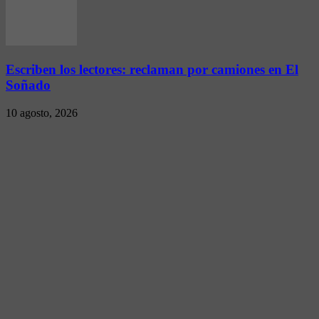
Escriben los lectores: reclaman por camiones en El
Soñado
10 agosto, 2026