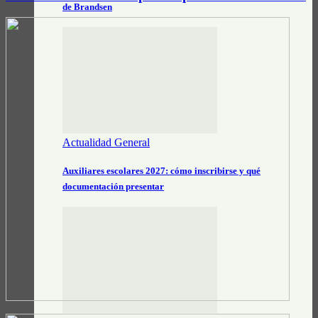
de Brandsen
Actualidad General
Auxiliares escolares 2027: cómo inscribirse y qué
documentación presentar