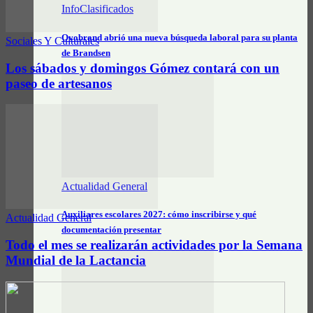
InfoClasificados
Ovobrand abrió una nueva búsqueda laboral para su planta
Sociales Y Culturales
de Brandsen
Los sábados y domingos Gómez contará con un
paseo de artesanos
Actualidad General
Auxiliares escolares 2027: cómo inscribirse y qué
Actualidad General
documentación presentar
Todo el mes se realizarán actividades por la Semana
Mundial de la Lactancia