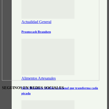
Actualidad General
Prontocash Brandsen
Alimentos Artesanales
SEGUINOS EN REDES SOCIALES
Salsa Brandsen: el sabor artesanal que transforma cada
picada