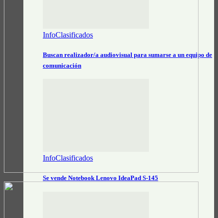
InfoClasificados
Buscan realizador/a audiovisual para sumarse a un equipo de
comunicación
InfoClasificados
Se vende Notebook Lenovo IdeaPad S-145