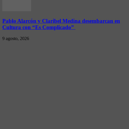
Pablo Alarcón y Claribel Medina desembarcan en
Cultura con “Es Complicado”
9 agosto, 2026