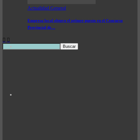
Actualidad General
Empresa local obtuvo el primer puesto en el Concurso
Provincial de…