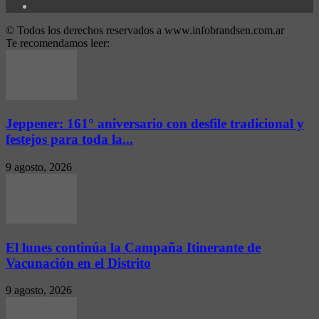
© Todos los derechos reservados a www.infobrandsen.com.ar
Te recomendamos leer:
Jeppener: 161° aniversario con desfile tradicional y
festejos para toda la...
9 agosto, 2026
El lunes continúa la Campaña Itinerante de
Vacunación en el Distrito
9 agosto, 2026