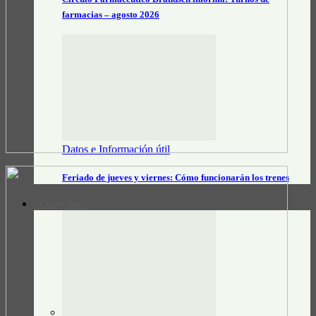
farmacias – agosto 2026
Datos e Información útil
Feriado de jueves y viernes: Cómo funcionarán los trenes
CLASIFICADOS