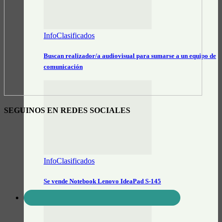
InfoClasificados
Buscan realizador/a audiovisual para sumarse a un equipo de
comunicación
SEGUINOS EN REDES SOCIALES
InfoClasificados
Se vende Notebook Lenovo IdeaPad S-145