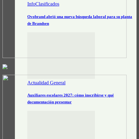
InfoClasificados
Ovobrand abrió una nueva búsqueda laboral para su planta
de Brandsen
Actualidad General
Auxiliares escolares 2027: cómo inscribirse y qué
documentación presentar