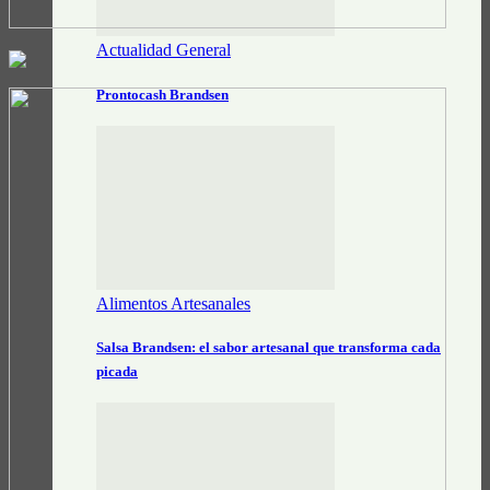
Actualidad General
Prontocash Brandsen
Alimentos Artesanales
Salsa Brandsen: el sabor artesanal que transforma cada
picada