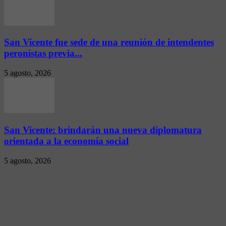
San Vicente fue sede de una reunión de intendentes
peronistas previa...
5 agosto, 2026
San Vicente: brindarán una nueva diplomatura
orientada a la economía social
5 agosto, 2026