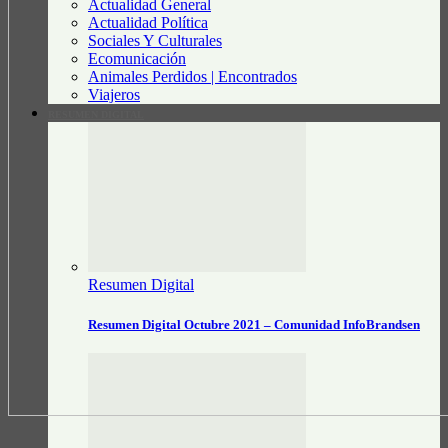
Actualidad General
Actualidad Política
Sociales Y Culturales
Ecomunicación
Animales Perdidos | Encontrados
Viajeros
RESUMEN DIGITAL
Resumen Digital
Resumen Digital Octubre 2021 – Comunidad InfoBrandsen