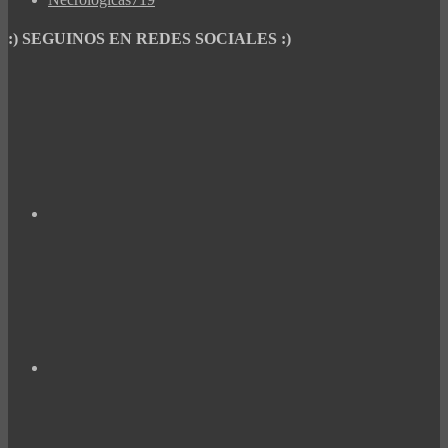
:) SEGUINOS EN REDES SOCIALES :)