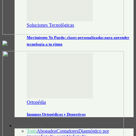
Soluciones Tecnológicas
Movimiento Yo Puedo: clases personalizadas para aprender
tecnología a tu ritmo
Ortopédia
Insumos Ortopédicos y Deportivos
GUÍA PROFESIONAL
Todo
Abogados
Contadores
Diagnóstico por