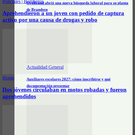
Policiales | Bomberos
Ovobrand abrió una nueva búsqueda laboral para su planta
de Brandsen
Aprehendieron a un joven con pedido de captura
activo por una causa de drogas y robo
Actualidad General
Home
Auxiliares escolares 2027: cómo inscribirse y qué
documentación presentar
Dos jóvenes circulaban en motos robadas y fueron
aprehendidos