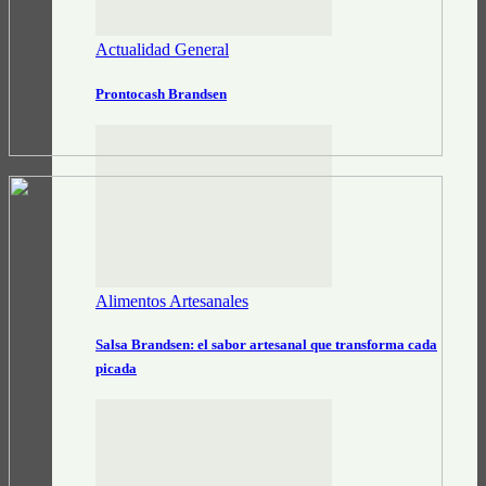
Actualidad General
Prontocash Brandsen
Alimentos Artesanales
Salsa Brandsen: el sabor artesanal que transforma cada
picada