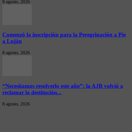
8 agosto, 2026
Comenzó la inscripción para la Peregrinación a Pie
a Luján
8 agosto, 2026
“Necesitamos resolverlo este año”: la AJB volvió a
reclamar la destitución...
8 agosto, 2026