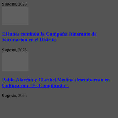
9 agosto, 2026
El lunes continúa la Campaña Itinerante de
Vacunación en el Distrito
9 agosto, 2026
Pablo Alarcón y Claribel Medina desembarcan en
Cultura con “Es Complicado”
9 agosto, 2026