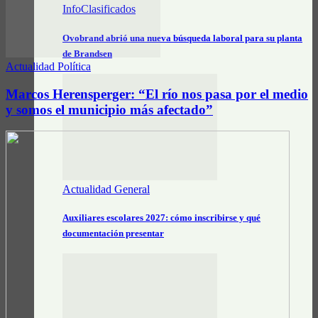
InfoClasificados
Ovobrand abrió una nueva búsqueda laboral para su planta
de Brandsen
Actualidad Política
Marcos Herensperger: “El río nos pasa por el medio
y somos el municipio más afectado”
Actualidad General
Auxiliares escolares 2027: cómo inscribirse y qué
documentación presentar