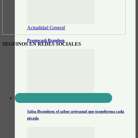
Actualidad General
Prontocash Brandsen
SEGUINOS EN REDES SOCIALES
Alimentos Artesanales
Salsa Brandsen: el sabor artesanal que transforma cada
picada