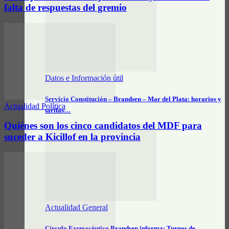
falta de respuestas del gremio
Datos e Información útil
Servicio Constitución – Brandsen – Mar del Plata: horarios y
Actualidad Política
tarifas…
Quiénes son los cinco candidatos del MDF para
suceder a Kicillof en la provincia
Actualidad General
Círculo Farmacéutico Brandsen informa: Turnos de