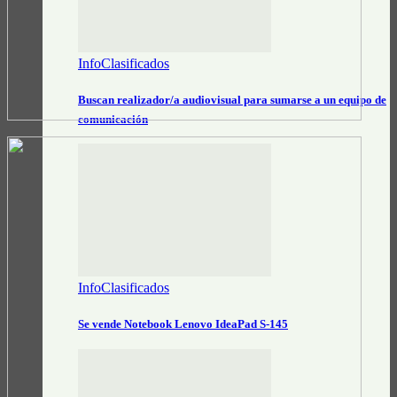
InfoClasificados
Buscan realizador/a audiovisual para sumarse a un equipo de
comunicación
InfoClasificados
Se vende Notebook Lenovo IdeaPad S-145