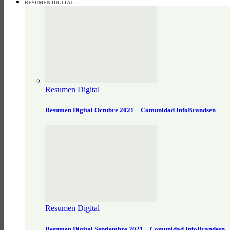
RESUMEN DIGITAL
Resumen Digital
Resumen Digital Octubre 2021 – Comunidad InfoBrandsen
Resumen Digital
Resumen Digital Septiembre 2021 – Comunidad InfoBrandsen