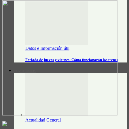
Datos e Información útil
Feriado de jueves y viernes: Cómo funcionarán los trenes
CLASIFICADOS
Actualidad General