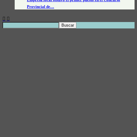
Provincial de…