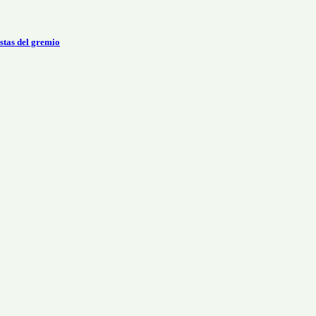
stas del gremio