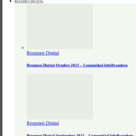
RESUMEN DIGITAL
Resumen Digital
Resumen Digital Octubre 2021 – Comunidad InfoBrandsen
Resumen Digital
Resumen Digital Septiembre 2021 – Comunidad InfoBrandsen