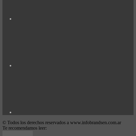
© Todos los derechos reservados a www.infobrandsen.com.ar
Te recomendamos leer: