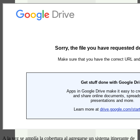
Resumen Digital
Resumen Digital Septiembre 2021 – Comunidad InfoBrandsen
Resumen Digital
Resumen Digital Agosto 2021 – Comunidad InfoBrandsen
A la vez se amplía la cobertura al agregarse un sistema itinerante de