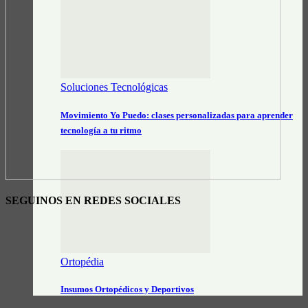
Soluciones Tecnológicas
Movimiento Yo Puedo: clases personalizadas para aprender
tecnología a tu ritmo
SEGUINOS EN REDES SOCIALES
Ortopédia
Insumos Ortopédicos y Deportivos