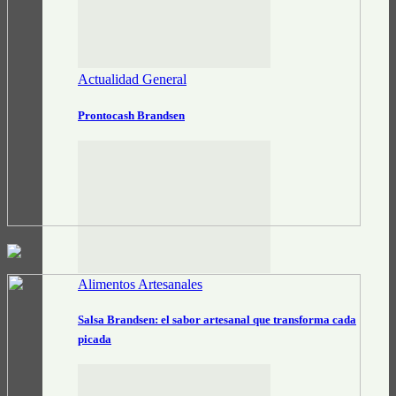
Actualidad General
Prontocash Brandsen
Alimentos Artesanales
Salsa Brandsen: el sabor artesanal que transforma cada
picada