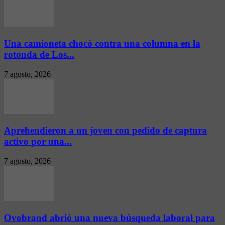
Una camioneta chocó contra una columna en la
rotonda de Los...
7 agosto, 2026
Aprehendieron a un joven con pedido de captura
activo por una...
7 agosto, 2026
Ovobrand abrió una nueva búsqueda laboral para