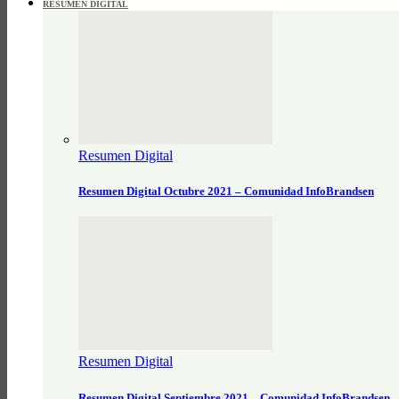
RESUMEN DIGITAL
Resumen Digital
Resumen Digital Octubre 2021 – Comunidad InfoBrandsen
Resumen Digital
Resumen Digital Septiembre 2021 – Comunidad InfoBrandsen