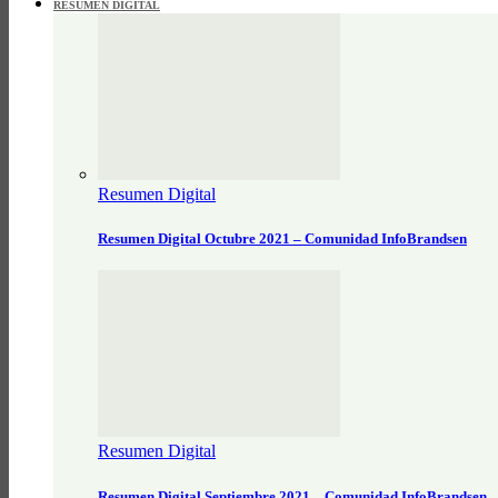
RESUMEN DIGITAL
Resumen Digital
Resumen Digital Octubre 2021 – Comunidad InfoBrandsen
Resumen Digital
Resumen Digital Septiembre 2021 – Comunidad InfoBrandsen