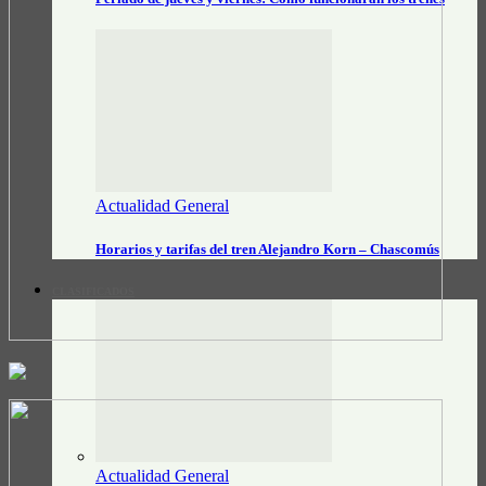
Actualidad General
Horarios y tarifas del tren Alejandro Korn – Chascomús
CLASIFICADOS
Actualidad General