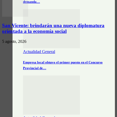
demanda…
San Vicente: brindarán una nueva diplomatura
orientada a la economía social
5 agosto, 2026
Actualidad General
Empresa local obtuvo el primer puesto en el Concurso
Provincial de…