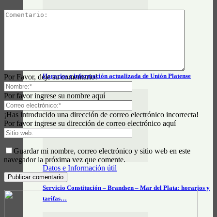
Actualidad General
Horarios e información actualizada de Unión Platense
Por Favor, deje su comentario!
Por favor ingrese su nombre aquí
¡Has introducido una dirección de correo electrónico incorrecta!
Por favor ingrese su dirección de correo electrónico aquí
Guardar mi nombre, correo electrónico y sitio web en este
navegador la próxima vez que comente.
Datos e Información útil
Servicio Constitución – Brandsen – Mar del Plata: horarios y
tarifas…