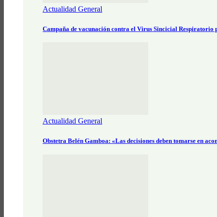
Actualidad General
Campaña de vacunación contra el Virus Sincicial Respiratorio
Actualidad General
Obstetra Belén Gamboa: «Las decisiones deben tomarse en aco