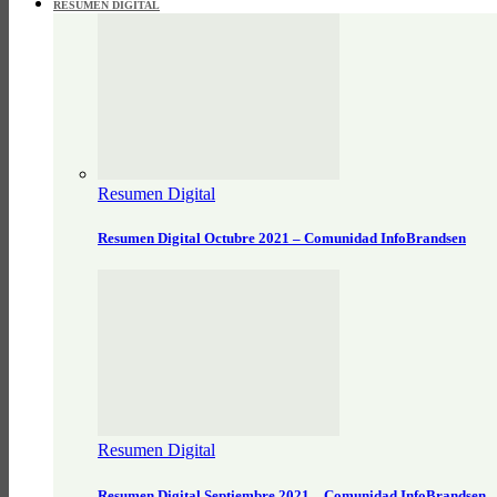
RESUMEN DIGITAL
Resumen Digital
Resumen Digital Octubre 2021 – Comunidad InfoBrandsen
Resumen Digital
Resumen Digital Septiembre 2021 – Comunidad InfoBrandsen